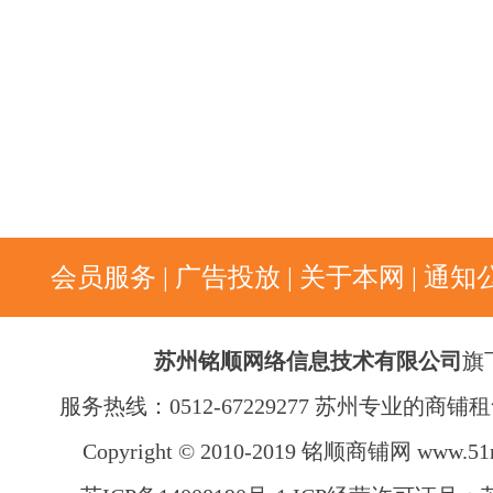
会员服务
|
广告投放
|
关于本网
|
通知
苏州铭顺网络信息技术有限公司
旗
服务热线：0512-67229277 苏州专业的商
Copyright © 2010-2019 铭顺商铺网
www.51