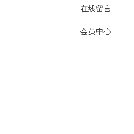
在线留言
会员中心