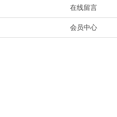
在线留言
会员中心