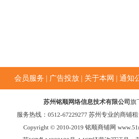
会员服务
|
广告投放
|
关于本网
|
通知
苏州铭顺网络信息技术有限公司
旗
服务热线：0512-67229277 苏州专业的商
Copyright © 2010-2019 铭顺商铺网
www.51